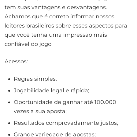
tem suas vantagens e desvantagens.
Achamos que é correto informar nossos
leitores brasileiros sobre esses aspectos para
que você tenha uma impressão mais
confiável do jogo.
Acessos:
Regras simples;
Jogabilidade legal e rápida;
Oportunidade de ganhar até 100.000
vezes a sua aposta;
Resultados comprovadamente justos;
Grande variedade de apostas;