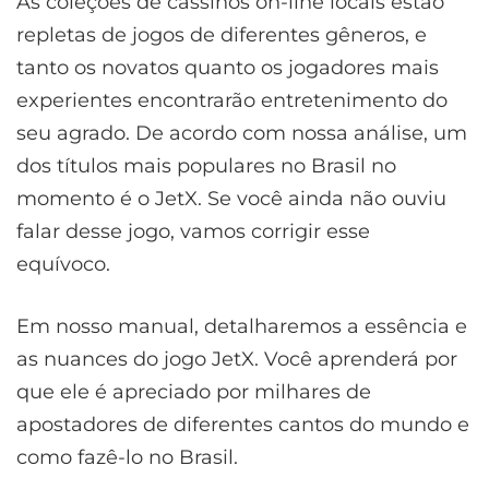
As coleções de cassinos on-line locais estão
repletas de jogos de diferentes gêneros, e
tanto os novatos quanto os jogadores mais
experientes encontrarão entretenimento do
seu agrado. De acordo com nossa análise, um
dos títulos mais populares no Brasil no
momento é o JetX. Se você ainda não ouviu
falar desse jogo, vamos corrigir esse
equívoco.
Em nosso manual, detalharemos a essência e
as nuances do jogo JetX. Você aprenderá por
que ele é apreciado por milhares de
apostadores de diferentes cantos do mundo e
como fazê-lo no Brasil.