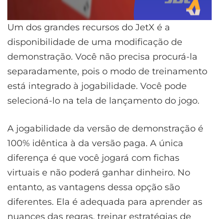
Um dos grandes recursos do JetX é a
disponibilidade de uma modificação de
demonstração. Você não precisa procurá-la
separadamente, pois o modo de treinamento
está integrado à jogabilidade. Você pode
selecioná-lo na tela de lançamento do jogo.
A jogabilidade da versão de demonstração é
100% idêntica à da versão paga. A única
diferença é que você jogará com fichas
virtuais e não poderá ganhar dinheiro. No
entanto, as vantagens dessa opção são
diferentes. Ela é adequada para aprender as
nuances das regras, treinar estratégias de