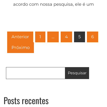
acordo com nossa pesquisa, ele é um
Paginação
Anterior
1
…
4
5
6
de
Próximo
posts
Pesquisar
Posts recentes