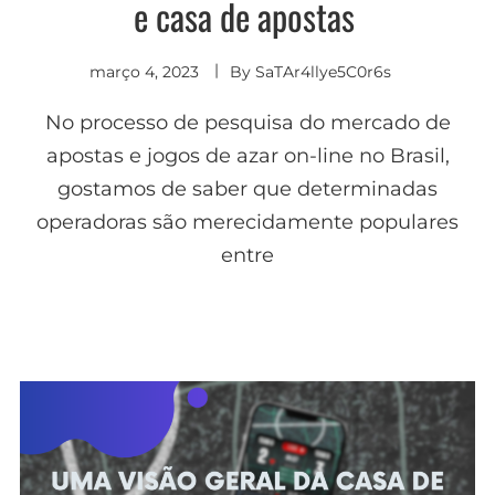
e casa de apostas
março 4, 2023
By
SaTAr4llye5C0r6s
No processo de pesquisa do mercado de
apostas e jogos de azar on-line no Brasil,
gostamos de saber que determinadas
operadoras são merecidamente populares
entre