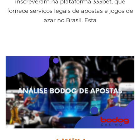
inscreveram na plataforma 333bet, que
fornece serviços legais de apostas e jogos de
azar no Brasil. Esta
Análise