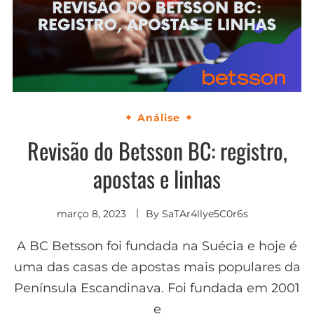
Análise
Revisão do Betsson BC: registro,
apostas e linhas
março 8, 2023
By
SaTAr4llye5C0r6s
A BC Betsson foi fundada na Suécia e hoje é
uma das casas de apostas mais populares da
Península Escandinava. Foi fundada em 2001
e