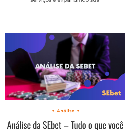
Análise
Análise da SEbet – Tudo o que você