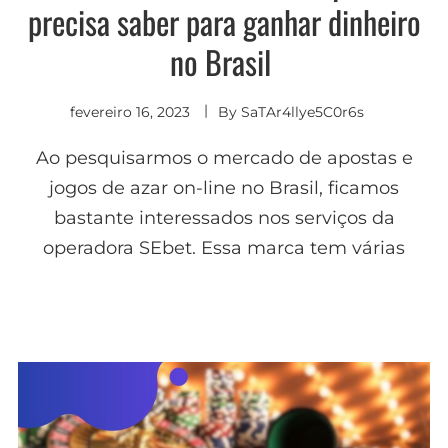
precisa saber para ganhar dinheiro
no Brasil
fevereiro 16, 2023
By
SaTAr4llye5C0r6s
Ao pesquisarmos o mercado de apostas e
jogos de azar on-line no Brasil, ficamos
bastante interessados nos serviços da
operadora SEbet. Essa marca tem várias