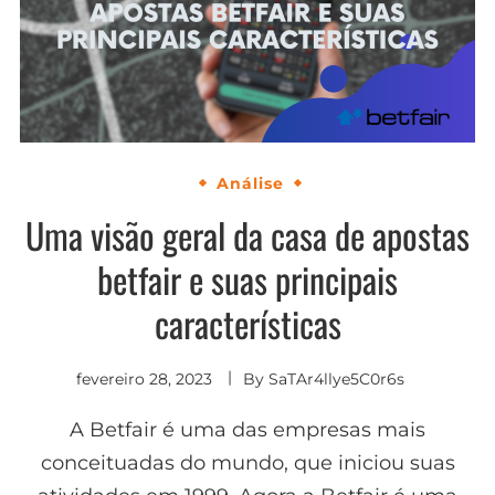
Análise
Uma visão geral da casa de apostas
betfair e suas principais
características
fevereiro 28, 2023
By
SaTAr4llye5C0r6s
A Betfair é uma das empresas mais
conceituadas do mundo, que iniciou suas