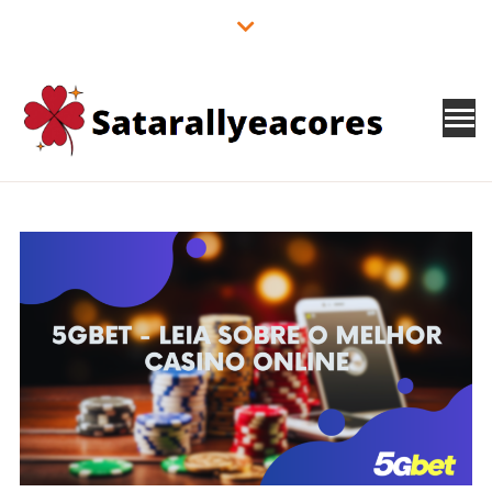
Skip
to
content
SATARALLYEACORES
A sorte está em suas mãos!