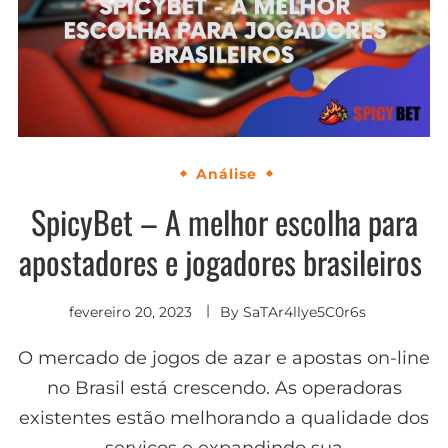
Análise
SpicyBet – A melhor escolha para
apostadores e jogadores brasileiros
fevereiro 20, 2023
By
SaTAr4llye5C0r6s
O mercado de jogos de azar e apostas on-line
no Brasil está crescendo. As operadoras
existentes estão melhorando a qualidade dos
serviços e expandindo sua