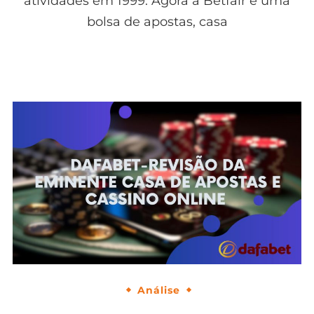
atividades em 1999. Agora a Betfair é uma
bolsa de apostas, casa
Análise